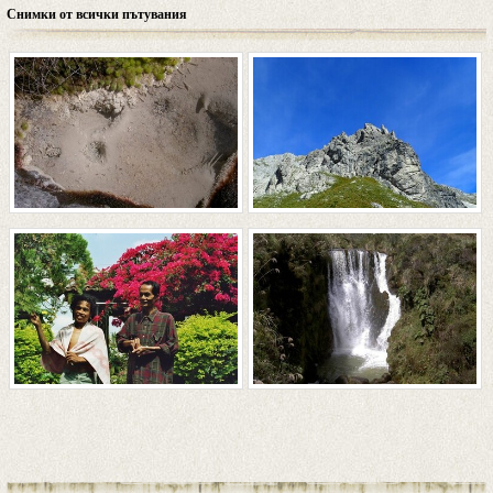
Снимки от всички пътувания