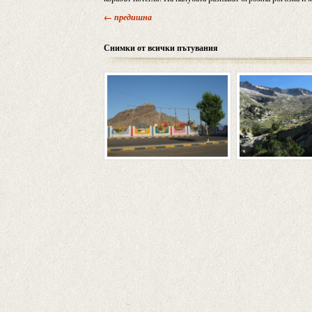
← предишна
Снимки от всички пътувания