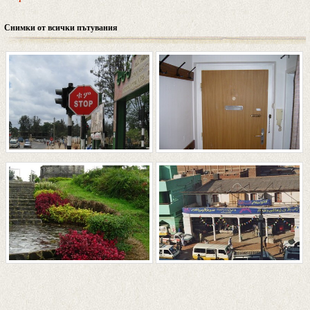
Снимки от всички пътувания