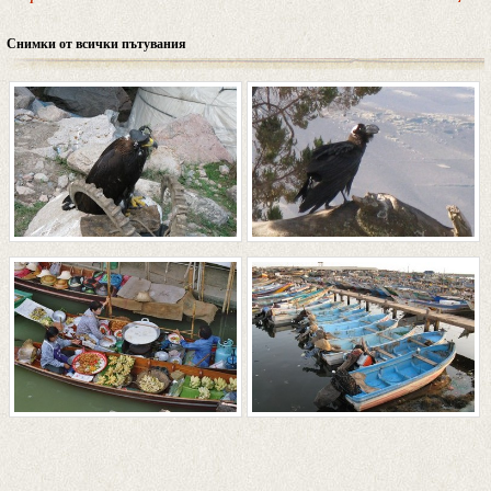
Снимки от всички пътувания