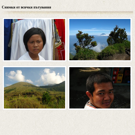
Снимки от всички пътувания