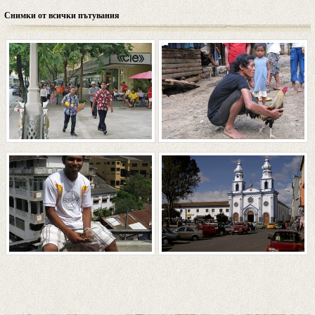
Снимки от всички пътувания