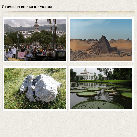
Снимки от всички пътувания